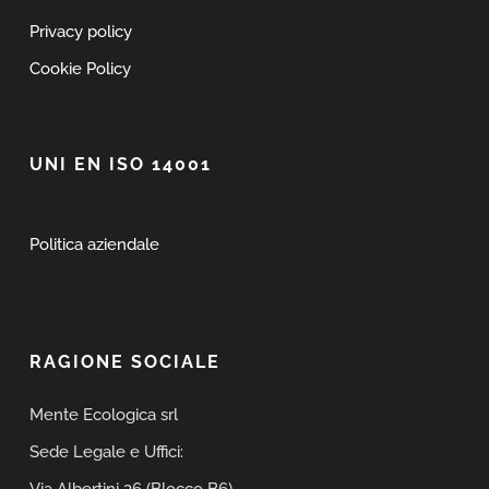
Privacy policy
Cookie Policy
UNI EN ISO 14001
Politica aziendale
RAGIONE SOCIALE
Mente Ecologica srl
Sede Legale e Uffici: