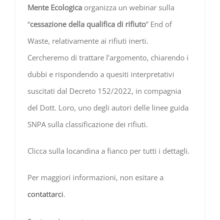
Mente Ecologica
organizza un webinar sulla
“
cessazione della qualifica di rifiuto
” End of
Waste, relativamente ai rifiuti inerti.
Cercheremo di trattare l’argomento, chiarendo i
dubbi e rispondendo a quesiti interpretativi
suscitati dal Decreto 152/2022, in compagnia
del Dott. Loro, uno degli autori delle linee guida
SNPA sulla classificazione dei rifiuti.
Clicca sulla locandina a fianco per tutti i dettagli.
Per maggiori informazioni, non esitare a
contattarci
.