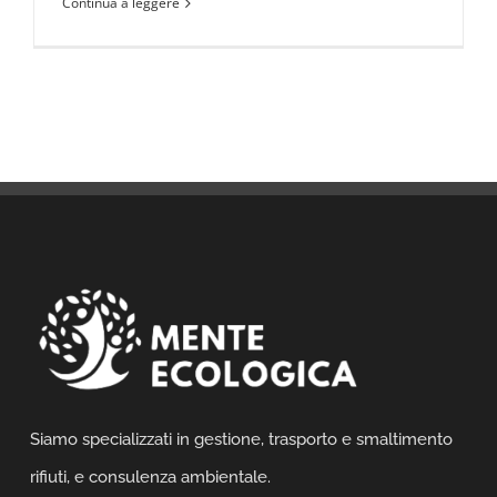
Continua a leggere
Siamo specializzati in gestione, trasporto e smaltimento
rifiuti, e consulenza ambientale.