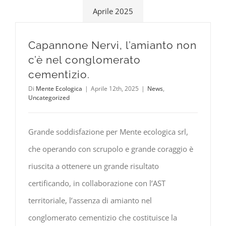
Aprile 2025
Capannone Nervi, l’amianto non
c’è nel conglomerato
cementizio.
Di
Mente Ecologica
|
Aprile 12th, 2025
|
News
,
Uncategorized
Grande soddisfazione per Mente ecologica srl,
che operando con scrupolo e grande coraggio è
riuscita a ottenere un grande risultato
certificando, in collaborazione con l’AST
territoriale, l’assenza di amianto nel
conglomerato cementizio che costituisce la