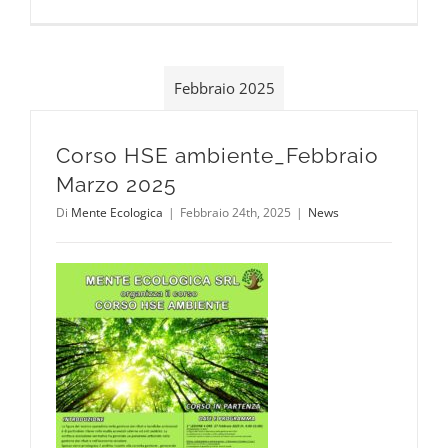
Febbraio 2025
Corso HSE ambiente_Febbraio
Marzo 2025
Di
Mente Ecologica
|
Febbraio 24th, 2025
|
News