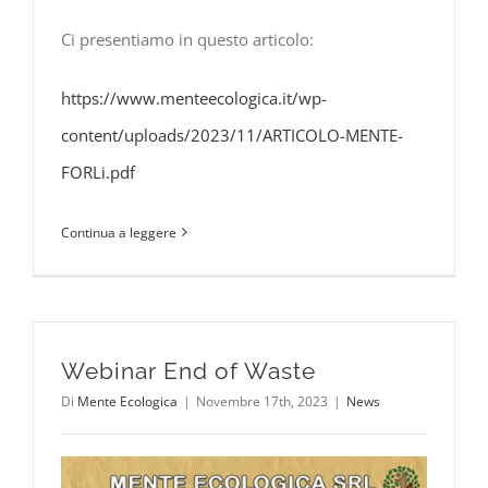
Ci presentiamo in questo articolo:
https://www.menteecologica.it/wp-
content/uploads/2023/11/ARTICOLO-MENTE-
FORLi.pdf
Continua a leggere
Webinar End of Waste
Di
Mente Ecologica
|
Novembre 17th, 2023
|
News