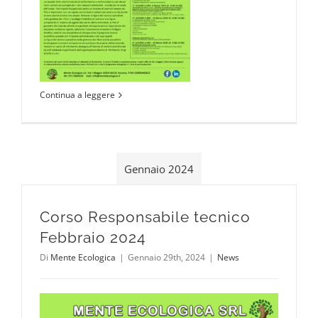
Continua a leggere
Gennaio 2024
Corso Responsabile tecnico
Febbraio 2024
Di
Mente Ecologica
|
Gennaio 29th, 2024
|
News