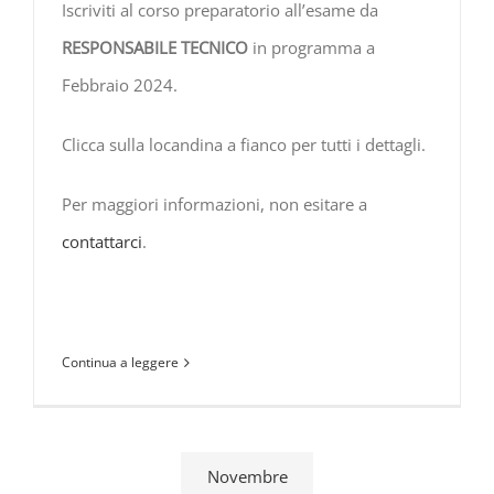
Iscriviti al corso preparatorio all’esame da
RESPONSABILE TECNICO
in programma a
Febbraio 2024.
Clicca sulla locandina a fianco per tutti i dettagli.
Per maggiori informazioni, non esitare a
contattarci
.
Continua a leggere
Novembre