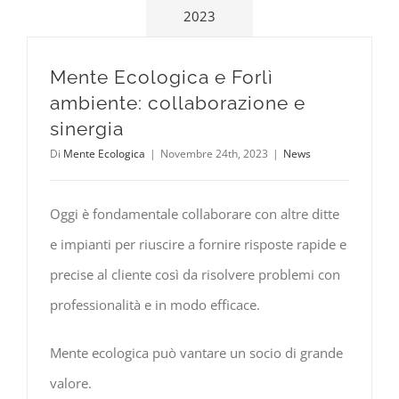
2023
Mente Ecologica e Forlì
ambiente: collaborazione e
sinergia
Di
Mente Ecologica
|
Novembre 24th, 2023
|
News
Oggi è fondamentale collaborare con altre ditte
e impianti per riuscire a fornire risposte rapide e
precise al cliente così da risolvere problemi con
professionalità e in modo efficace.
Mente ecologica può vantare un socio di grande
valore.